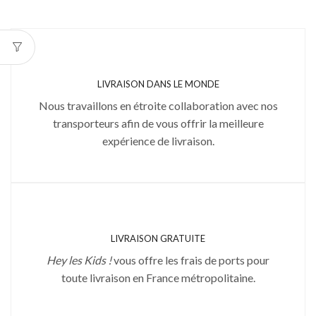
LIVRAISON DANS LE MONDE
Nous travaillons en étroite collaboration avec nos
transporteurs afin de vous offrir la meilleure
expérience de livraison.
LIVRAISON GRATUITE
Hey les Kids !
vous offre les frais de ports pour
toute livraison en France métropolitaine.