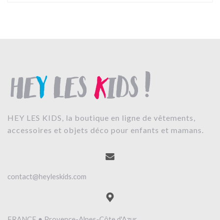
HEY LES KIDS, la boutique en ligne de vêtements,
accessoires et objets déco pour enfants et mamans.
contact@heyleskids.com
FRANCE • Provence-Alpes-Côte d'Azur