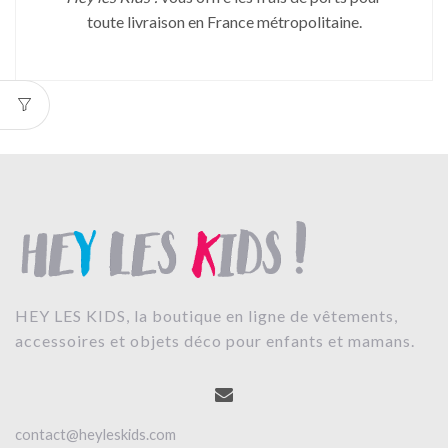
toute livraison en France métropolitaine.
HEY LES KIDS, la boutique en ligne de vêtements,
accessoires et objets déco pour enfants et mamans.
contact@heyleskids.com