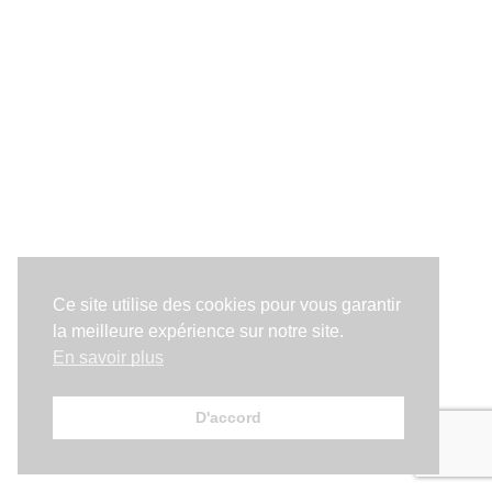
Ce site utilise des cookies pour vous garantir
la meilleure expérience sur notre site.
En savoir plus
D'accord