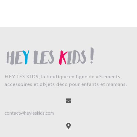
HEY LES KIDS, la boutique en ligne de vêtements,
accessoires et objets déco pour enfants et mamans.
contact@heyleskids.com