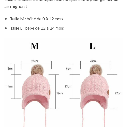
air mignon !
Taille M : bébé de 0 à 12 mois
Taille L : bébé de 12 à 24 mois