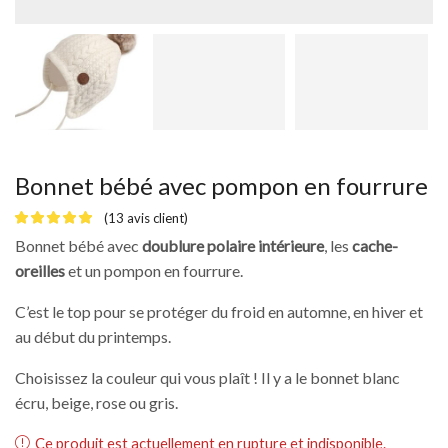
Bonnet bébé avec pompon en fourrure
(
13
avis client)
Bonnet bébé avec
doublure polaire intérieure
, les
cache-
oreilles
et un pompon en fourrure.
C’est le top pour se protéger du froid en automne, en hiver et
au début du printemps.
Choisissez la couleur qui vous plaît ! Il y a le bonnet blanc
écru, beige, rose ou gris.
Ce produit est actuellement en rupture et indisponible.