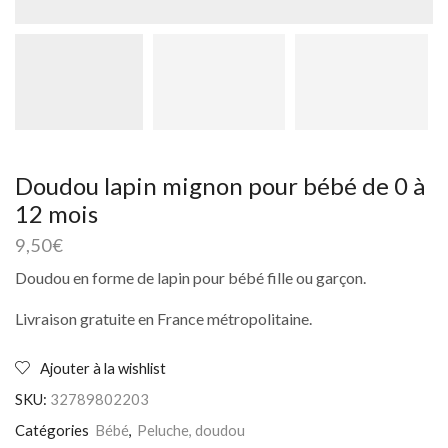
Doudou lapin mignon pour bébé de 0 à
12 mois
9,50
€
Doudou en forme de lapin pour bébé fille ou garçon.
Livraison gratuite en France métropolitaine.
Ajouter à la wishlist
SKU:
32789802203
Catégories
Bébé
,
Peluche, doudou