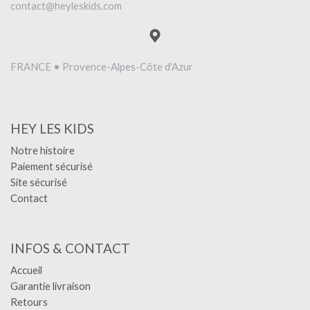
contact@heyleskids.com
FRANCE • Provence-Alpes-Côte d'Azur
HEY LES KIDS
Notre histoire
Paiement sécurisé
Site sécurisé
Contact
INFOS & CONTACT
Accueil
Garantie livraison
Retours