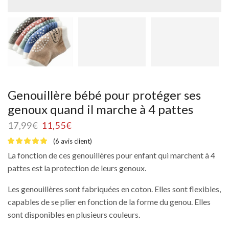
Genouillère bébé pour protéger ses
genoux quand il marche à 4 pattes
17,99
€
11,55
€
(
6
avis client)
La fonction de ces genouillères pour enfant qui marchent à 4
pattes est la protection de leurs genoux.
Les genouillères sont fabriquées en coton. Elles sont flexibles,
capables de se plier en fonction de la forme du genou. Elles
sont disponibles en plusieurs couleurs.