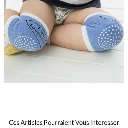
Ces Articles Pourraient Vous Intéresser