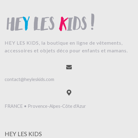
HEY LES KIDS, la boutique en ligne de vêtements,
accessoires et objets déco pour enfants et mamans.
contact@heyleskids.com
FRANCE • Provence-Alpes-Côte d'Azur
HEY LES KIDS