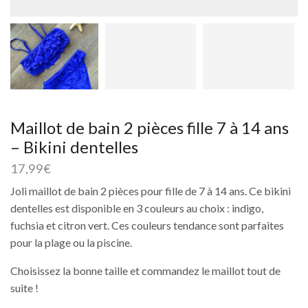
Maillot de bain 2 pièces fille 7 à 14 ans
– Bikini dentelles
17,99
€
Joli maillot de bain 2 pièces pour fille de 7 à 14 ans. Ce bikini
dentelles est disponible en 3 couleurs au choix : indigo,
fuchsia et citron vert. Ces couleurs tendance sont parfaites
pour la plage ou la piscine.
Choisissez la bonne taille et commandez le maillot tout de
suite !