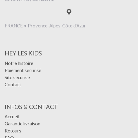
FRANCE • Provence-Alpes-Côte d'Azur
HEY LES KIDS
Notre histoire
Paiement sécurisé
Site sécurisé
Contact
INFOS & CONTACT
Accueil
Garantie livraison
Retours
FAQ