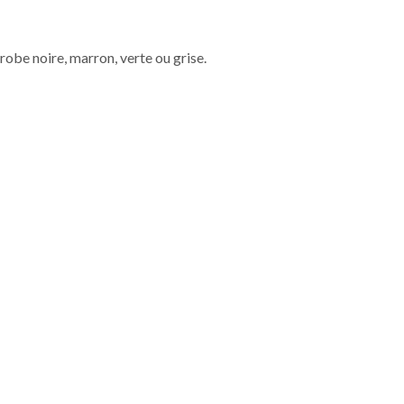
robe noire, marron, verte ou grise.