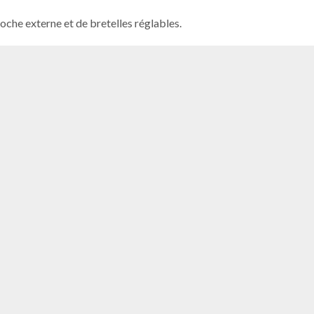
oche externe et de bretelles réglables.