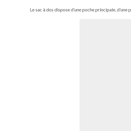
Le sac à dos dispose d’une poche principale, d’une p