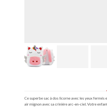
Ce superbe sac à dos licorne avec les yeux fermés es
air mignon avec sa crinière arc-en-ciel. Votre enfant