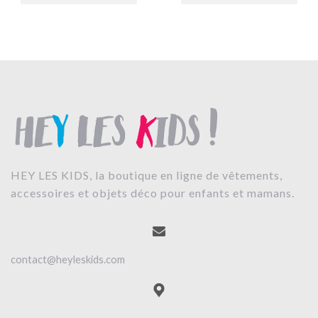
HEY LES KIDS, la boutique en ligne de vêtements,
accessoires et objets déco pour enfants et mamans.
contact@heyleskids.com