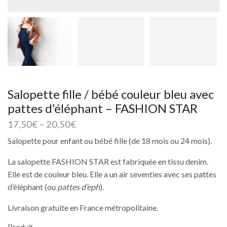
Salopette fille / bébé couleur bleu avec
pattes d’éléphant – FASHION STAR
17,50
€
–
20,50
€
Salopette pour enfant ou bébé fille (de 18 mois ou 24 mois).
La salopette FASHION STAR est fabriquée en tissu denim.
Elle est de couleur bleu. Elle a un air seventies avec ses pattes
d’éléphant (ou
pattes d’eph
).
Livraison gratuite en France métropolitaine.