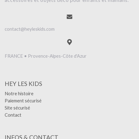
contact@heyleskids.com
FRANCE • Provence-Alpes-Côte d'Azur
HEY LES KIDS
Notre histoire
Paiement sécurisé
Site sécurisé
Contact
INFOS & CONTACT