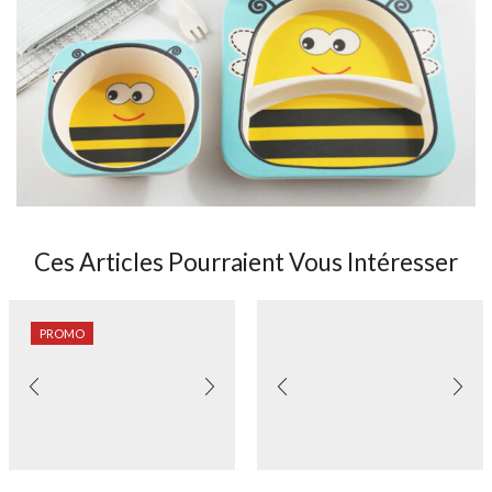
Ces Articles Pourraient Vous Intéresser
PROMO