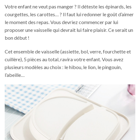
Votre enfant ne veut pas manger ? Il déteste les épinards, les
courgettes, les carottes… ? Il faut lui redonner le goût d’aimer
le moment des repas. Vous devriez commencer par lui
proposer une vaisselle qui devrait lui faire plaisir. Ce serait un
bon début !
Cet ensemble de vaisselle (assiette, bol, verre, fourchette et
cuillère), 5 pièces au total, ravira votre enfant. Vous avez
plusieurs modèles au choix : le hibou, le lion, le pingouin,
l’abeille…