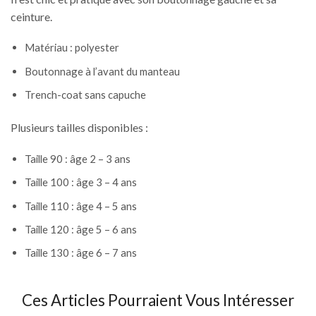
ceinture.
Matériau : polyester
Boutonnage à l’avant du manteau
Trench-coat sans capuche
Plusieurs tailles disponibles :
Taille 90 : âge 2 – 3 ans
Taille 100 : âge 3 – 4 ans
Taille 110 : âge 4 – 5 ans
Taille 120 : âge 5 – 6 ans
Taille 130 : âge 6 – 7 ans
Ces Articles Pourraient Vous Intéresser