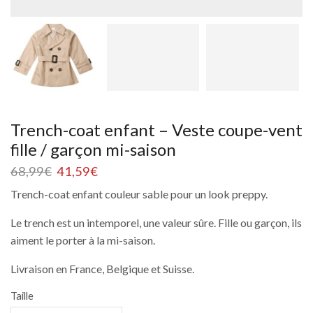
Trench-coat enfant – Veste coupe-vent
fille / garçon mi-saison
68,99
€
41,59
€
Trench-coat enfant couleur sable pour un look preppy.
Le trench est un intemporel, une valeur sûre. Fille ou garçon, ils
aiment le porter à la mi-saison.
Livraison en France, Belgique et Suisse.
Taille