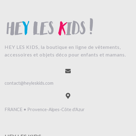
HEY LES KIDS, la boutique en ligne de vêtements,
accessoires et objets déco pour enfants et mamans.
contact@heyleskids.com
FRANCE • Provence-Alpes-Côte d'Azur