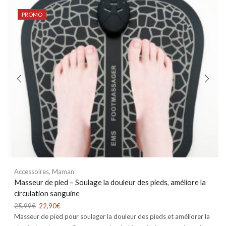
PROMO
Accessoires
,
Maman
Masseur de pied – Soulage la douleur des pieds, améliore la
circulation sanguine
25,99
€
22,90
€
Masseur de pied pour soulager la douleur des pieds et améliorer la