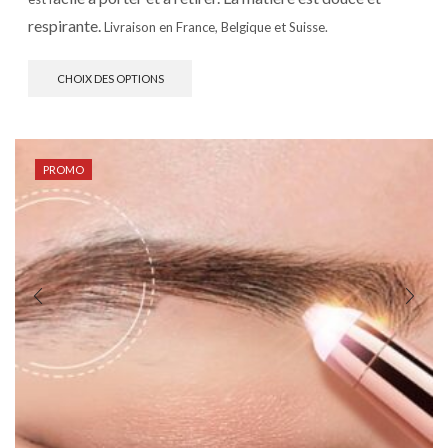
respirante.
Livraison en France, Belgique et Suisse.
CHOIX DES OPTIONS
PROMO