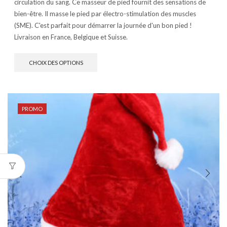
circulation du sang. Ce masseur de pied fournit des sensations de
bien-être. Il masse le pied par électro-stimulation des muscles
(SME). C'est parfait pour démarrer la journée d'un bon pied !
Livraison en France, Belgique et Suisse.
CHOIX DES OPTIONS
PROMO