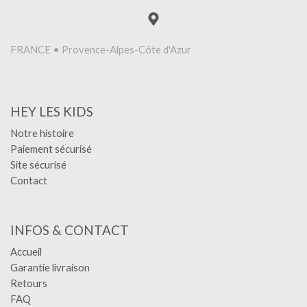
FRANCE • Provence-Alpes-Côte d'Azur
HEY LES KIDS
Notre histoire
Paiement sécurisé
Site sécurisé
Contact
INFOS & CONTACT
Accueil
Garantie livraison
Retours
FAQ