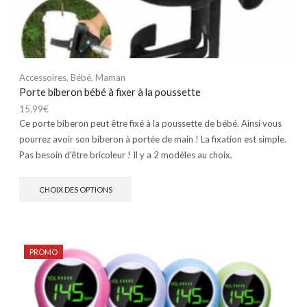
Accessoires
,
Bébé
,
Maman
Porte biberon bébé à fixer à la poussette
15,99
€
Ce porte biberon peut être fixé à la poussette de bébé. Ainsi vous
pourrez avoir son biberon à portée de main ! La fixation est simple.
Pas besoin d'être bricoleur ! Il y a 2 modèles au choix.
CHOIX DES OPTIONS
PROMO