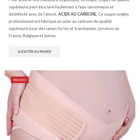
supérieure peut être lavé facilement à l'eau savonneuse et
désinfecté avec de l'alcool.
ACIER AU CARBONE.
Ce coupe-ongles
professionnel est fabriqué en acier au carbone de qualité
supérieure pour des lames fortes et tranchantes.
Livraison en
France, Belgique et Suisse.
AJOUTER AU PANIER
PROMO