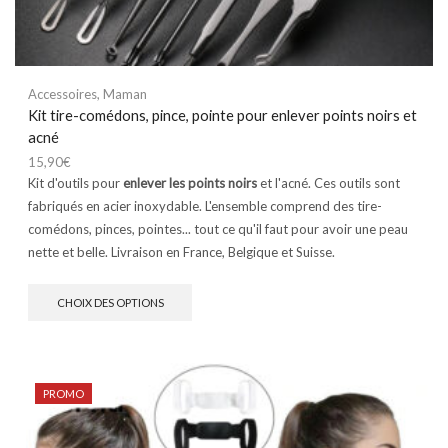
Accessoires
,
Maman
Kit tire-comédons, pince, pointe pour enlever points noirs et
acné
15,90
€
Kit d'outils pour
enlever les points noirs
et l'acné. Ces outils sont
fabriqués en acier inoxydable. L'ensemble comprend des tire-
comédons, pinces, pointes... tout ce qu'il faut pour avoir une peau
nette et belle. Livraison en France, Belgique et Suisse.
CHOIX DES OPTIONS
PROMO