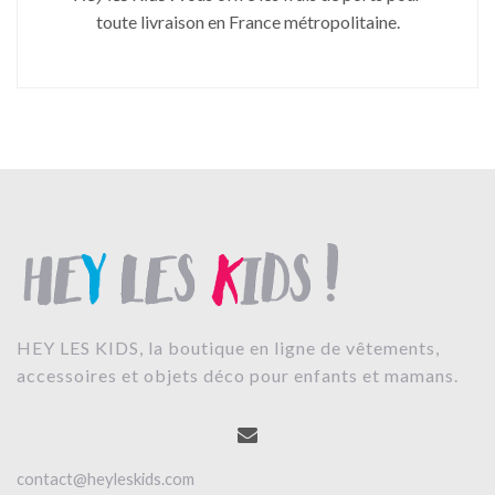
toute livraison en France métropolitaine.
HEY LES KIDS, la boutique en ligne de vêtements,
accessoires et objets déco pour enfants et mamans.
contact@heyleskids.com