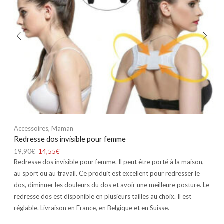
Accessoires
,
Maman
Redresse dos invisible pour femme
19,90
€
14,55
€
Redresse dos invisible pour femme. Il peut être porté à la maison,
au sport ou au travail. Ce produit est excellent pour redresser le
dos, diminuer les douleurs du dos et avoir une meilleure posture. Le
redresse dos est disponible en plusieurs tailles au choix. Il est
réglable. Livraison en France, en Belgique et en Suisse.