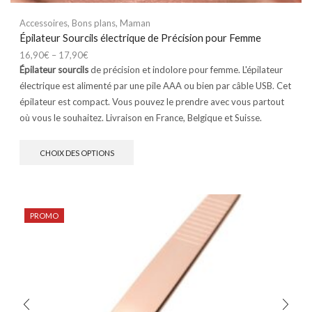
Accessoires
,
Bons plans
,
Maman
Épilateur Sourcils électrique de Précision pour Femme
16,90
€
–
17,90
€
Épilateur sourcils
de précision et indolore pour femme. L'épilateur
électrique est alimenté par une pile AAA ou bien par câble USB. Cet
épilateur est compact. Vous pouvez le prendre avec vous partout
où vous le souhaitez. Livraison en France, Belgique et Suisse.
CHOIX DES OPTIONS
PROMO