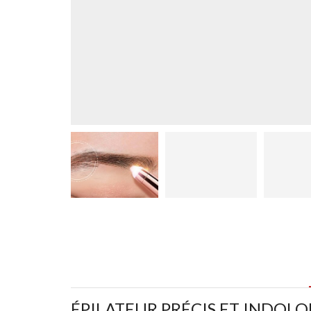
ÉPILATEUR PRÉCIS ET INDOLO