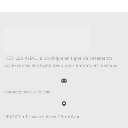
HEY LES KIDS, la boutique en ligne de vêtements,
accessoires et objets déco pour enfants et mamans.
contact@heyleskids.com
FRANCE • Provence-Alpes-Côte d'Azur