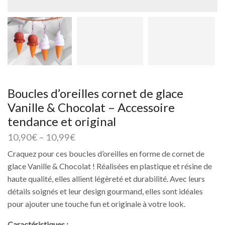
Boucles d’oreilles cornet de glace
Vanille & Chocolat – Accessoire
tendance et original
10,90
€
–
10,99
€
Craquez pour ces boucles d’oreilles en forme de cornet de
glace Vanille & Chocolat ! Réalisées en plastique et résine de
haute qualité, elles allient légèreté et durabilité. Avec leurs
détails soignés et leur design gourmand, elles sont idéales
pour ajouter une touche fun et originale à votre look.
Caractéristiques :