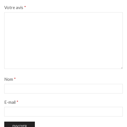
Votre avis
*
Nom
*
E-mail
*