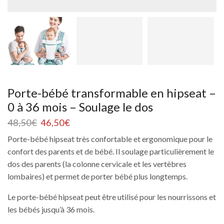
Porte-bébé transformable en hipseat –
0 à 36 mois – Soulage le dos
48,50
€
46,50
€
Porte-bébé hipseat très confortable et ergonomique pour le
confort des parents et de bébé. Il soulage particulièrement le
dos des parents (la colonne cervicale et les vertèbres
lombaires) et permet de porter bébé plus longtemps.
Le porte-bébé hipseat peut être utilisé pour les nourrissons et
les bébés jusqu’à 36 mois.