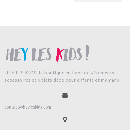
HEY LES KIDS, la boutique en ligne de vêtements,
accessoires et objets déco pour enfants et mamans.
contact@heyleskids.com