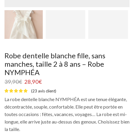
Robe dentelle blanche fille, sans
manches, taille 2 à 8 ans – Robe
NYMPHÉA
39,90
€
28,90
€
(
23
avis client)
La robe dentelle blanche NYMPHÉA est une tenue élégante,
décontractée, souple, confortable. Elle peut être portée en
toutes occasions : fêtes, vacances, voyages… La robe est mi-
longue, elle arrive juste au-dessus des genoux. Choisissez bien
la taille.