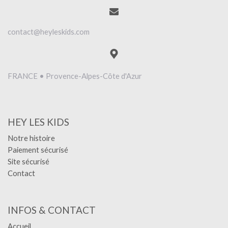
contact@heyleskids.com
FRANCE • Provence-Alpes-Côte d'Azur
HEY LES KIDS
Notre histoire
Paiement sécurisé
Site sécurisé
Contact
INFOS & CONTACT
Accueil