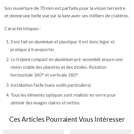
Son ouverture de 70 mm est parfaite pour la vision terrestre
et donne une belle vue sur la lune avec ses milliers de cratères.
Caractéristiques :
Il est fait en aluminium et plastique. Il est donc léger et
pratique à transporter.
Le trépied compact en aluminium pré-assemblé assure une
vision stable des planètes et des étoiles. Rotation
horizontale 360° et verticale 180°.
Installation facile (sans outils particuliers).
Tous les éléments optiques sont réalisés en verre pour
obtenir des images claires et nettes.
Ces Articles Pourraient Vous Intéresser