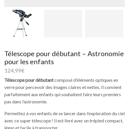
Télescope pour débutant – Astronomie
pour les enfants
124,99
€
Télescope pour débutant
composé d’éléments optiques en
verre pour percevoir des images claires et nettes. Il convient
parfaitement aux enfants qui souhaitent faire leurs premiers
pas dans l’astronomie.
Permettez à vos enfants de se lancer dans l’exploration du ciel
avec ce super télescope ! Il est livré avec un trépied compact,
léger et facile à transporter.