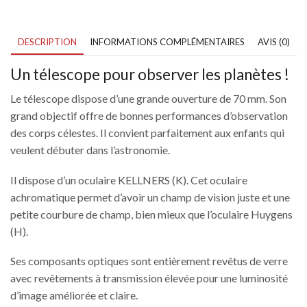
DESCRIPTION
INFORMATIONS COMPLÉMENTAIRES
AVIS (0)
Un télescope pour observer les planètes !
Le télescope dispose d’une grande ouverture de 70 mm. Son
grand objectif offre de bonnes performances d’observation
des corps célestes. Il convient parfaitement aux enfants qui
veulent débuter dans l’astronomie.
Il dispose d’un oculaire KELLNERS (K). Cet oculaire
achromatique permet d’avoir un champ de vision juste et une
petite courbure de champ, bien mieux que l’oculaire Huygens
(H).
Ses composants optiques sont entièrement revêtus de verre
avec revêtements à transmission élevée pour une luminosité
d’image améliorée et claire.