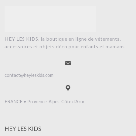
HEY LES KIDS, la boutique en ligne de vêtements,
accessoires et objets déco pour enfants et mamans.
contact@heyleskids.com
FRANCE • Provence-Alpes-Côte d'Azur
HEY LES KIDS